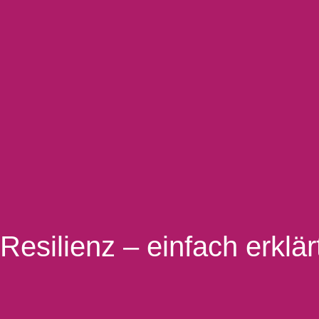
Resilienz – einfach erklär