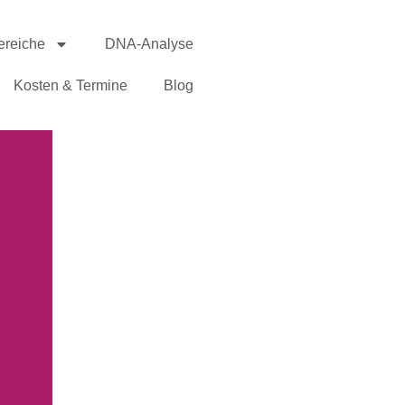
reiche
DNA-Analyse
Kosten & Termine
Blog