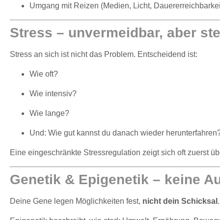
Umgang mit Reizen (Medien, Licht, Dauererreichbarkei
Stress – unvermeidbar, aber st
Stress an sich ist nicht das Problem. Entscheidend ist:
Wie oft?
Wie intensiv?
Wie lange?
Und: Wie gut kannst du danach wieder herunterfahren
Eine eingeschränkte Stressregulation zeigt sich oft zuerst 
Genetik & Epigenetik – keine A
Deine Gene legen Möglichkeiten fest,
nicht dein Schicksal
.