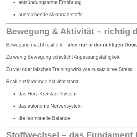
entzündungsarme Ernährung
ausreichende Mikronährstoffe
Bewegung & Aktivität – richtig d
Bewegung macht resilient –
aber nur in der richtigen Dosi
Zu wenig Bewegung schwächt Anpassungsfähigkeit.
Zu viel oder falsches Training wirkt wie zusätzlicher Stress.
Resilienzfördernde Aktivität stärkt:
das Herz-Kreislauf-System
das autonome Nervensystem
die hormonelle Balance
Stoffwechsel – das Fundament 