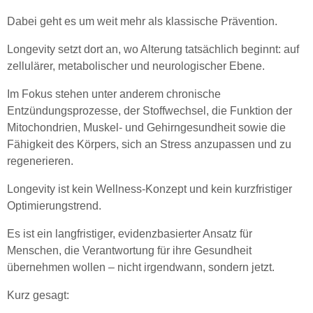
Dabei geht es um weit mehr als klassische Prävention.
Longevity setzt dort an, wo Alterung tatsächlich beginnt: auf
zellulärer, metabolischer und neurologischer Ebene.
Im Fokus stehen unter anderem chronische
Entzündungsprozesse, der Stoffwechsel, die Funktion der
Mitochondrien, Muskel- und Gehirngesundheit sowie die
Fähigkeit des Körpers, sich an Stress anzupassen und zu
regenerieren.
Longevity ist kein Wellness-Konzept und kein kurzfristiger
Optimierungstrend.
Es ist ein langfristiger, evidenzbasierter Ansatz für
Menschen, die Verantwortung für ihre Gesundheit
übernehmen wollen – nicht irgendwann, sondern jetzt.
Kurz gesagt: