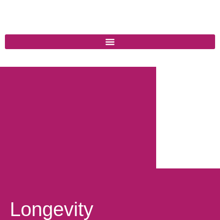
Longevity