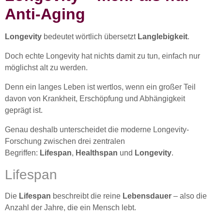
Anti-Aging
Longevity
bedeutet wörtlich übersetzt
Langlebigkeit
.
Doch echte Longevity hat nichts damit zu tun, einfach nur
möglichst alt zu werden.
Denn ein langes Leben ist wertlos, wenn ein großer Teil
davon von Krankheit, Erschöpfung und Abhängigkeit
geprägt ist.
Genau deshalb unterscheidet die moderne Longevity-
Forschung zwischen drei zentralen
Begriffen:
Lifespan
,
Healthspan
und
Longevity
.
Lifespan
Die
Lifespan
beschreibt die reine
Lebensdauer
– also die
Anzahl der Jahre, die ein Mensch lebt.