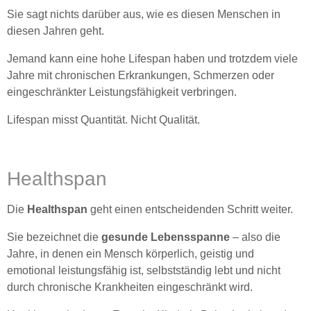
Sie sagt nichts darüber aus, wie es diesen Menschen in
diesen Jahren geht.
Jemand kann eine hohe Lifespan haben und trotzdem viele
Jahre mit chronischen Erkrankungen, Schmerzen oder
eingeschränkter Leistungsfähigkeit verbringen.
Lifespan misst Quantität. Nicht Qualität.
Healthspan
Die
Healthspan
geht einen entscheidenden Schritt weiter.
Sie bezeichnet die
gesunde Lebensspanne
– also die
Jahre, in denen ein Mensch körperlich, geistig und
emotional leistungsfähig ist, selbstständig lebt und nicht
durch chronische Krankheiten eingeschränkt wird.