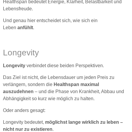
Healthspan bedeutet Energie, Klarheit, Belastbarkeit und
Lebensfreude.
Und genau hier entscheidet sich, wie sich ein
Leben
anfühlt
.
Longevity
Longevity
verbindet diese beiden Perspektiven.
Das Ziel ist nicht, die Lebensdauer um jeden Preis zu
verlängern, sondern die
Healthspan maximal
auszudehnen
– und die Phase von Krankheit, Abbau und
Abhängigkeit so kurz wie möglich zu halten.
Oder anders gesagt:
Longevity bedeutet,
möglichst lange wirklich zu leben –
nicht nur zu existieren
.